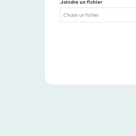
Joindre un fichier