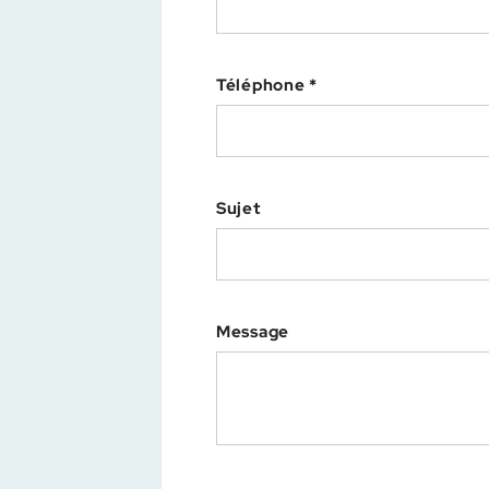
Téléphone *
Sujet
Message