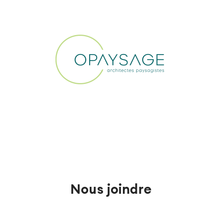
Nous joindre