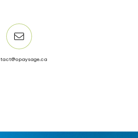
tact@opaysage.ca