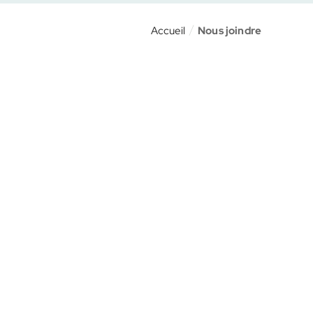
Accueil
Nous joindre