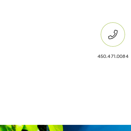
450.471.0084