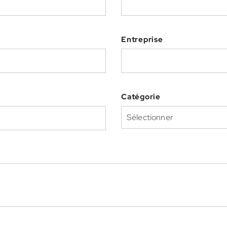
Entreprise
Catégorie
Sélectionner