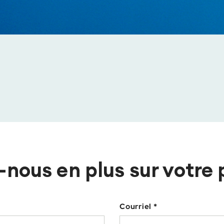
-nous en plus sur votre 
Courriel *