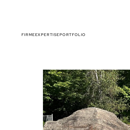
FIRME
EXPERTISE
PORTFOLIO