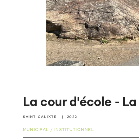
La cour d'école - L
SAINT-CALIXTE
2022
MUNICIPAL / INSTITUTIONNEL