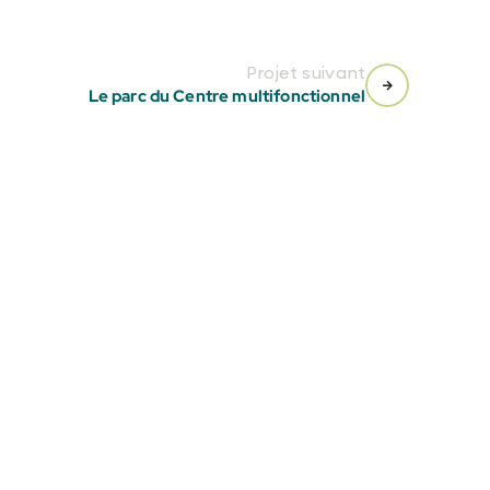
Projet suivant
Le parc du Centre multifonctionnel