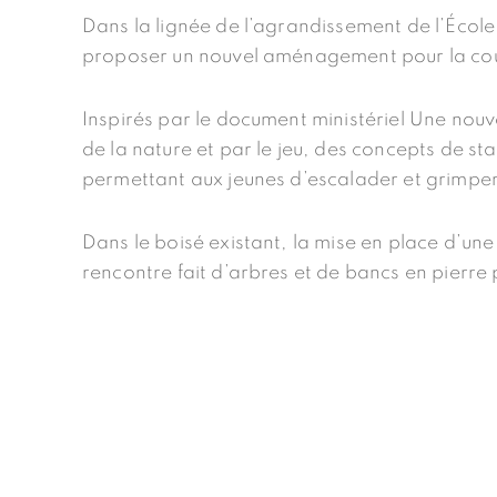
Dans la lignée de l’agrandissement de l’Éco
proposer un nouvel aménagement pour la cour 
Inspirés par le document ministériel
Une nouve
de la nature et par le jeu, des concepts de st
permettant aux jeunes d’escalader et grimper 
Dans le boisé existant, la mise en place d’une
rencontre fait d’arbres et de bancs en pierre 