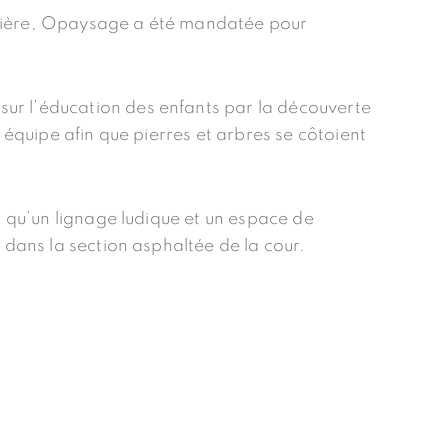
udière, Opaysage a été mandatée pour
 sur l’éducation des enfants par la découverte
 équipe afin que pierres et arbres se côtoient
s qu’un lignage ludique et un espace de
 dans la section asphaltée de la cour.