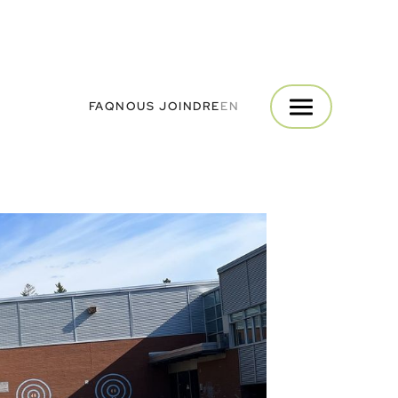
FAQ
NOUS JOINDRE
EN