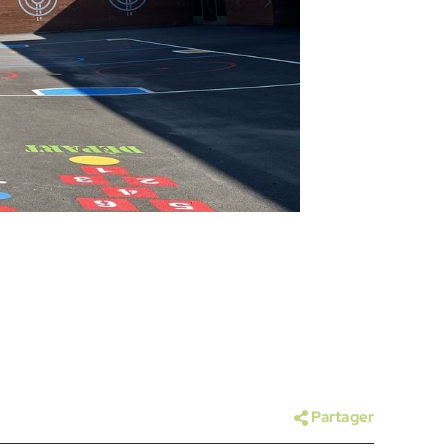
Partager