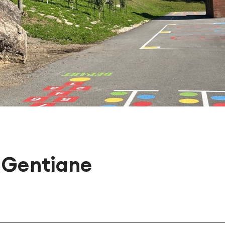
a Gentiane