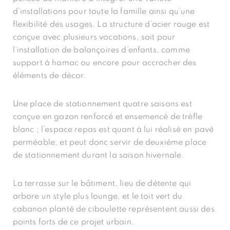
d’installations pour toute la famille ainsi qu’une
flexibilité des usages. La structure d’acier rouge est
conçue avec plusieurs vocations, soit pour
l’installation de balançoires d’enfants, comme
support à hamac ou encore pour accrocher des
éléments de décor.
Une place de stationnement quatre saisons est
conçue en gazon renforcé et ensemencé de trèfle
blanc ; l’espace repas est quant à lui réalisé en pavé
perméable, et peut donc servir de deuxième place
de stationnement durant la saison hivernale.
La terrasse sur le bâtiment, lieu de détente qui
arbore un style plus
lounge
, et le toit vert du
cabanon planté de ciboulette représentent aussi des
points forts de ce projet urbain.