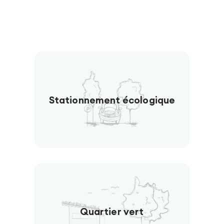
Stationnement écologique
Quartier vert