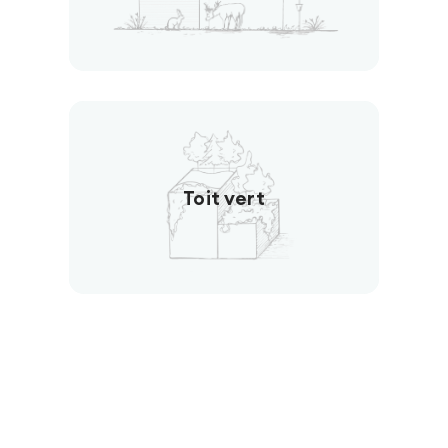
Toit vert